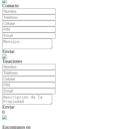
Contacto
Enviar
Tasaciones
Enviar
0
Encontranos en