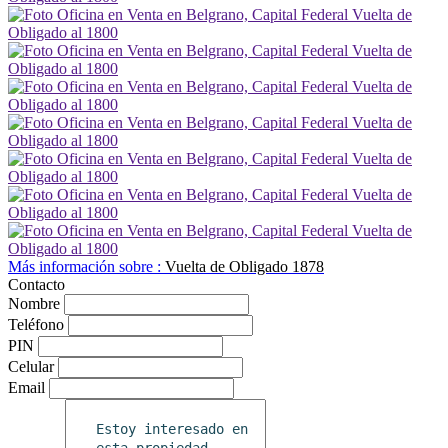
Más información sobre :
Vuelta de Obligado 1878
Contacto
Nombre
Teléfono
PIN
Celular
Email