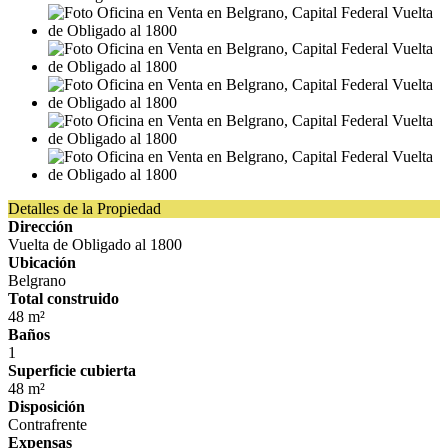
Detalles de la Propiedad
Dirección
Vuelta de Obligado al 1800
Ubicación
Belgrano
Total construido
48 m²
Baños
1
Superficie cubierta
48 m²
Disposición
Contrafrente
Expensas