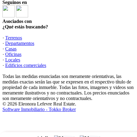
Seguinos en
Asociados con
¿Qué estás buscando?
·
Terrenos
·
Departamentos
·
Casas
·
Oficinas
·
Locales
·
Edificios comerciales
Todas las medidas enunciadas son meramente orientativas, las
medidas exactas serán las que se expresen en el respectivo título de
propiedad de cada inmueble. Todas las fotos, imagenes y videos son
meramente ilustrativos y no contractuales. Los precios enunciados
son meramente orientativos y no contractuales.
© 2026 Eleonora Lefevre Real Estate.
Software Inmobiliario - Tokko Broker