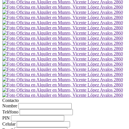
Contacto
Nombre
Teléfono
PIN
Celular