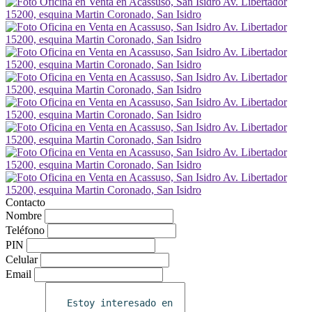
Contacto
Nombre
Teléfono
PIN
Celular
Email