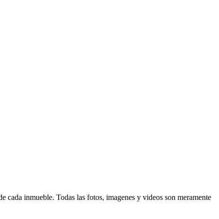
d de cada inmueble. Todas las fotos, imagenes y videos son meramente