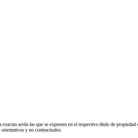
 exactas serán las que se expresen en el respectivo título de propieda
orientativos y no contractuales.