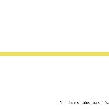
No hubo resultados para su bús