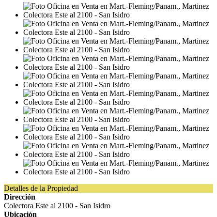
Detalles de la Propiedad
Dirección
Colectora Este al 2100 - San Isidro
Ubicación