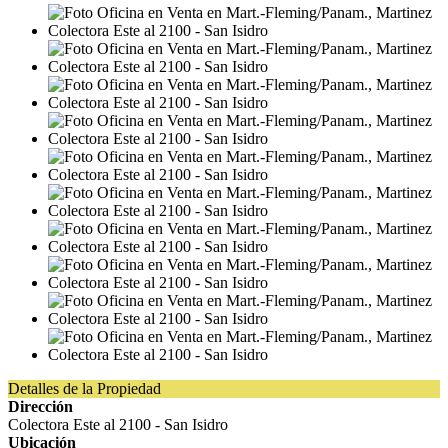
Detalles de la Propiedad
Dirección
Colectora Este al 2100 - San Isidro
Ubicación