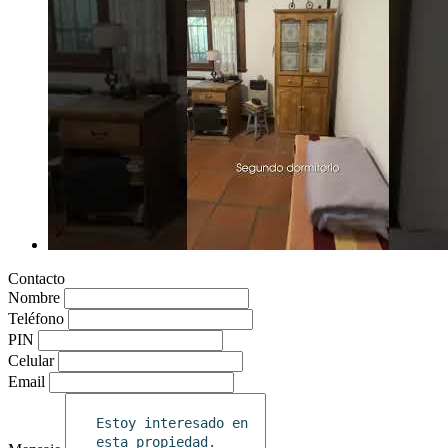
Contacto
Nombre
Teléfono
PIN
Celular
Email